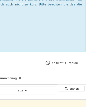
ch auch nicht zu kurz. Bitte beachten Sie das die
Ansicht: Kursplan
teinrichtung
Suchen
alle