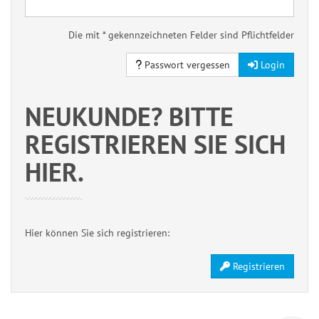
Die mit * gekennzeichneten Felder sind Pflichtfelder
Passwort vergessen
Login
NEUKUNDE? BITTE
REGISTRIEREN SIE SICH
HIER.
Hier können Sie sich registrieren:
Registrieren