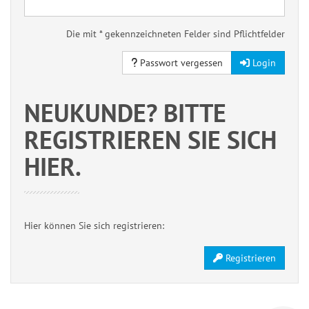
Die mit * gekennzeichneten Felder sind Pflichtfelder
Passwort vergessen
Login
NEUKUNDE? BITTE
REGISTRIEREN SIE SICH
HIER.
Hier können Sie sich registrieren:
Registrieren